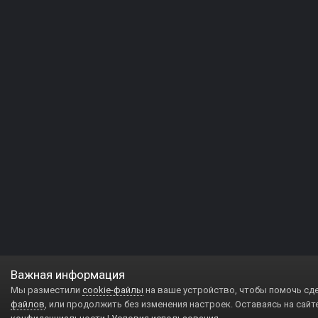
Важная информация
Мы разместили
cookie-файлы
на ваше устройство, чтобы помочь сд
файлов
, или продолжить без изменения настроек. Оставаясь на сайт