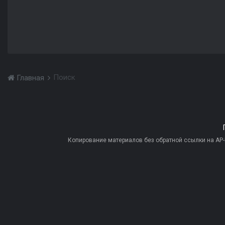
Поиск
Главная
Копирование материалов без обратной ссылки на AP-PR