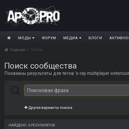
МОДЫ
ФОРУМ
МЕДИА
БЛОГИ
АКТИВНО
Поиск
Главная
Поиск сообщества
Показаны результаты для тегов 'x-ray multiplayer extension
Другие варианты поиска
НАЙДЕНО: 6 РЕЗУЛЬТАТОВ