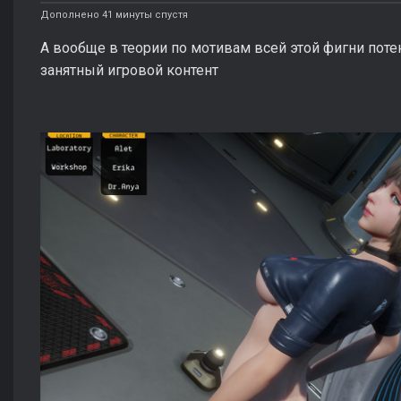
Дополнено 41 минуты спустя
А вообще в теории по мотивам всей этой фигни пот
занятный игровой контент