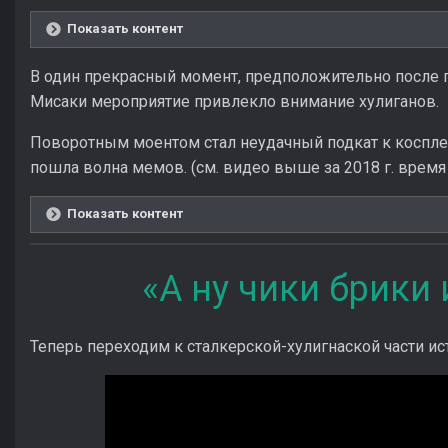
Показать контент
В один прекрасный момент, предположительно после
Мисаки мероприятие привлекло внимание хулиганов.
Поворотным моентом стал неудачный подкат к коспле
пошла волна мемов. (см. видео выше за 2018 г. врем
Показать контент
«А ну чики брики 
Теперь переходим к сталкерской-хулигнаской части ис