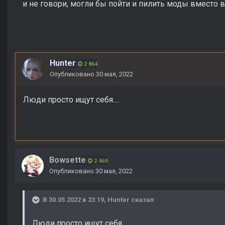
и не говори, могли бы пойти и пилить моды вместо в
Hunter
2 864
Опубликовано
30 мая, 2022
Люди просто ищут себя....
Bowsette
2 469
Опубликовано
30 мая, 2022
В 30.05.2022 в 23:19,
Hunter
сказал:
Люди просто ищут себя....