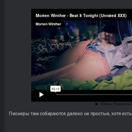
Пионеры там собираются далеко не простые, хотя есть