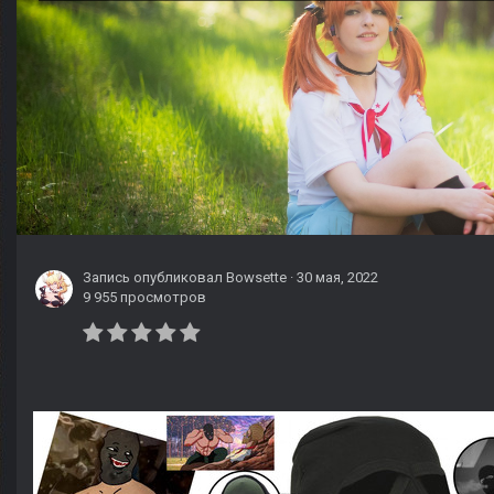
Запись опубликовал
Bowsette
·
30 мая, 2022
9 955 просмотров