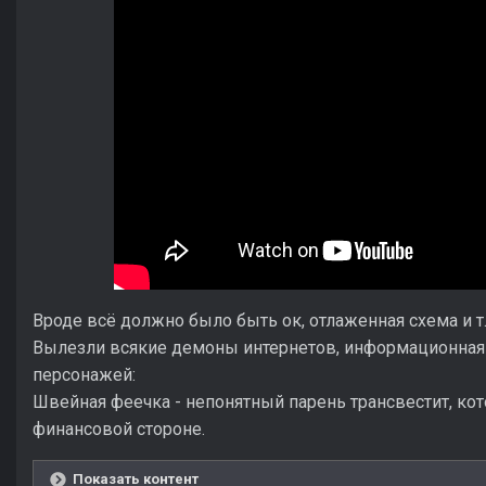
Вроде всё должно было быть ок, отлаженная схема и 
Вылезли всякие демоны интернетов, информационная
персонажей:
Швейная феечка - непонятный парень трансвестит, ко
финансовой стороне.
Показать контент