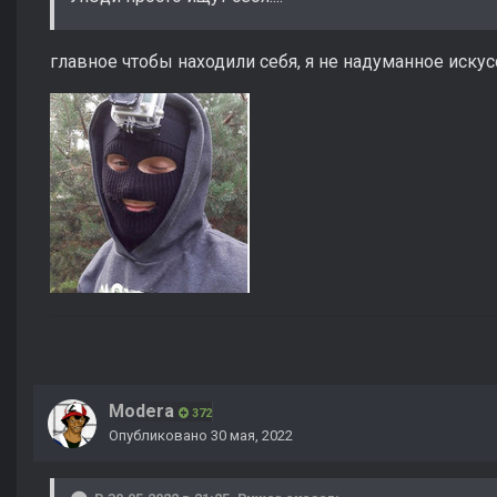
главное чтобы находили себя, я не надуманное иск
Modera
372
Опубликовано
30 мая, 2022