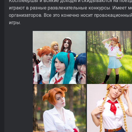
Косплеершы и всякие доходяги скидываются на поездк
играют в разные развлекательные конкурсы. Имеет м
организаторов. Все это конечно носит провокационный
игры.