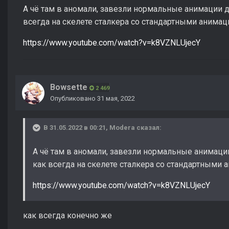
А чё там в аномали, завезли нормальные анимации 
всегда на скелете сталкера со стандартными анимац
https://www.youtube.com/watch?v=k8VZNLUjecY
Bowsette
2 469
Опубликовано
31 мая, 2022
В 31.05.2022 в 00:21,
Modera
сказал:
А чё там в аномали, завезли нормальные анимаци
как всегда на скелете сталкера со стандартными 
https://www.youtube.com/watch?v=k8VZNLUjecY
как всегда конечно же