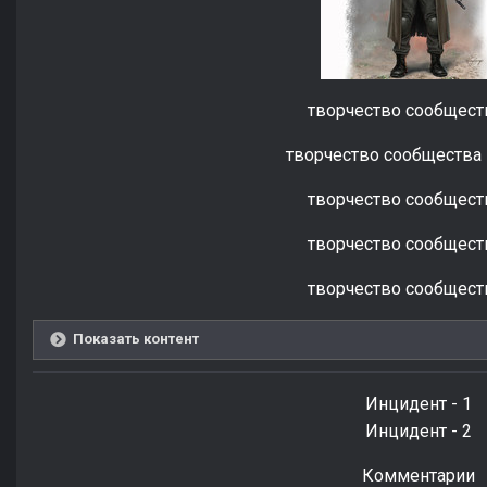
творчество сообществ
творчество сообщества 
творчество сообществ
творчество сообществ
творчество сообществ
Показать контент
Инцидент - 1
Инцидент - 2
Комментарии