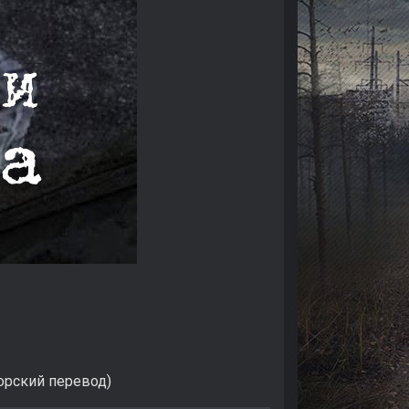
торский перевод)