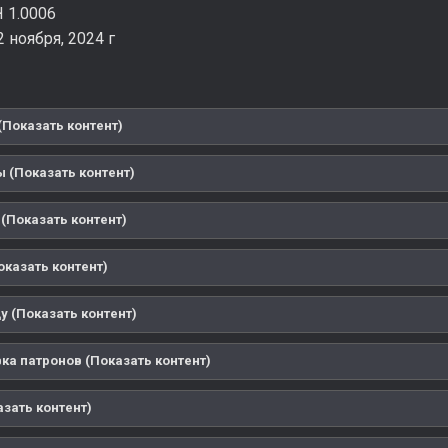
 1.0006
 ноября, 2024 г
(Показать контент)
 (Показать контент)
(Показать контент)
оказать контент)
у (Показать контент)
ка патронов (Показать контент)
зать контент)