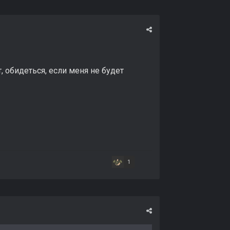
, обидеться, если меня не будет
1