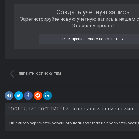
Создать учетную запись
Зарегистрируйте новую учётную запись в нашем 
Это очень просто!
Регистрация нового пользователя
ПЕРЕЙТИ К СПИСКУ ТЕМ
ПОСЛЕДНИЕ ПОСЕТИТЕЛИ
0 ПОЛЬЗОВАТЕЛЕЙ ОНЛАЙН
Ни одного зарегистрированного пользователя не просматривает 