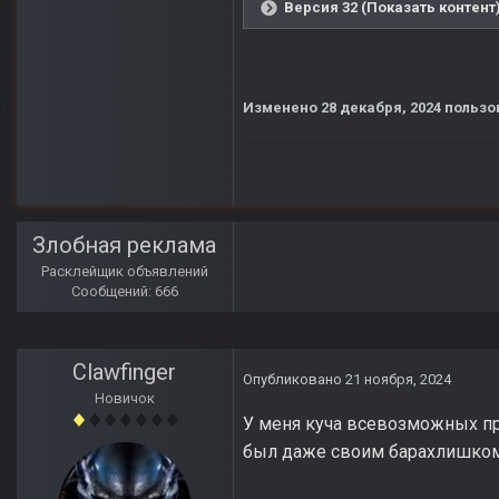
Версия 32 (Показать контент
Изменено
28 декабря, 2024
пользо
Злобная реклама
Расклейщик объявлений
Сообщений: 666
Clawfinger
Опубликовано
21 ноября, 2024
Новичок
У меня куча всевозможных пра
был даже своим барахлишком п