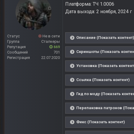
Платформа: ТЧ 1.0006
Дата выхода: 2 ноября, 2024 г
Статус
Не в сети
Описание (Показать контент
Группа
Сталкеры
Репутация
669
Скриншоты (Показать контен
Сообщений
701
Регистрация
22.07.2020
Установка (Показать контент
Ссылка (Показать контент)
Гид по моду (Показать конте
Перепаковка патронов (Пока
Фикс (Показать контент)