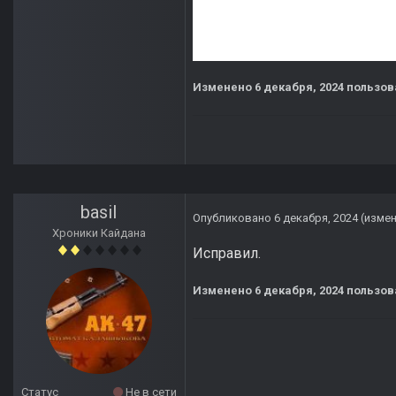
Изменено
6 декабря, 2024
пользов
basil
Опубликовано
6 декабря, 2024
(изме
Хроники Кайдана
Исправил.
Изменено
6 декабря, 2024
пользова
Статус
Не в сети