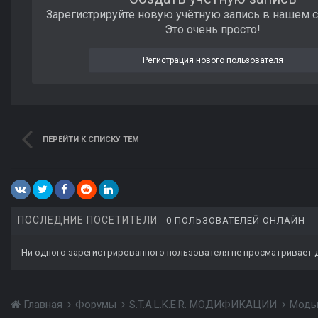
Зарегистрируйте новую учётную запись в нашем 
Это очень просто!
Регистрация нового пользователя
ПЕРЕЙТИ К СПИСКУ ТЕМ
ПОСЛЕДНИЕ ПОСЕТИТЕЛИ
0 ПОЛЬЗОВАТЕЛЕЙ ОНЛАЙН
Ни одного зарегистрированного пользователя не просматривает 
Главная
Форумы
S.T.A.L.K.E.R. МОДИФИКАЦИИ
Моды