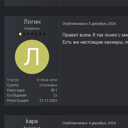
Логин
Опубликовано
3 декабря, 2024
Новичок
Привет всем. Я так понял с ми
Есть же настоящие хаккеры, п
Статус
Не в сети
Группа
Сталкеры
Репутация
2
Сообщений
23
Регистрация
23.12.2023
kapa
Опубликовано
4 декабря, 2024
Бывалый