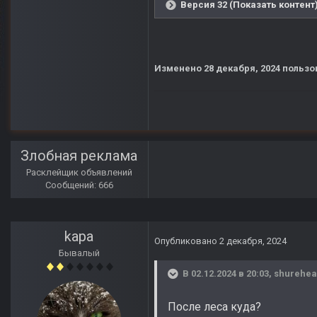
Версия 32 (Показать контент
Изменено
28 декабря, 2024
пользо
Злобная реклама
Расклейщик объявлений
Сообщений: 666
kapa
Опубликовано
2 декабря, 2024
Бывалый
В 02.12.2024 в 20:03,
shurehea
После леса куда?