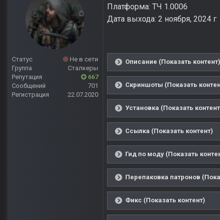
Платформа: ТЧ 1.0006
Дата выхода: 2 ноября, 2024 г
Статус
Не в сети
Описание (Показать контент
Группа
Сталкеры
Репутация
667
Скриншоты (Показать контен
Сообщений
701
Регистрация
22.07.2020
Установка (Показать контент
Ссылка (Показать контент)
Гид по моду (Показать конте
Перепаковка патронов (Пока
Фикс (Показать контент)