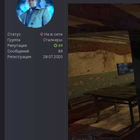
Статус
Не в сети
Группа
Сталкеры
Репутация
49
Сообщений
84
Регистрация
28.07.2020