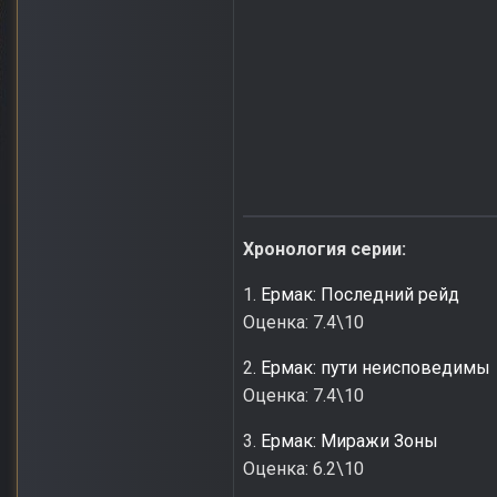
Хронология серии:
1.
Ермак: Последний рейд
Оценка: 7.4\10
2
. Ермак: пути неисповедимы
Оценка: 7.4\10
3.
Ермак: Миражи Зоны
Оценка: 6.2\10