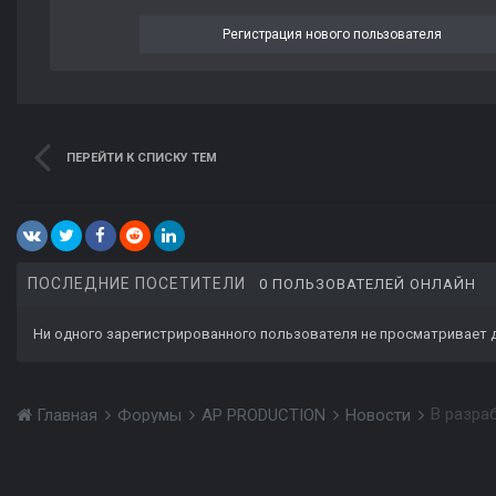
Регистрация нового пользователя
ПЕРЕЙТИ К СПИСКУ ТЕМ
ПОСЛЕДНИЕ ПОСЕТИТЕЛИ
0 ПОЛЬЗОВАТЕЛЕЙ ОНЛАЙН
Ни одного зарегистрированного пользователя не просматривает 
В разра
Главная
Форумы
AP PRODUCTION
Новости