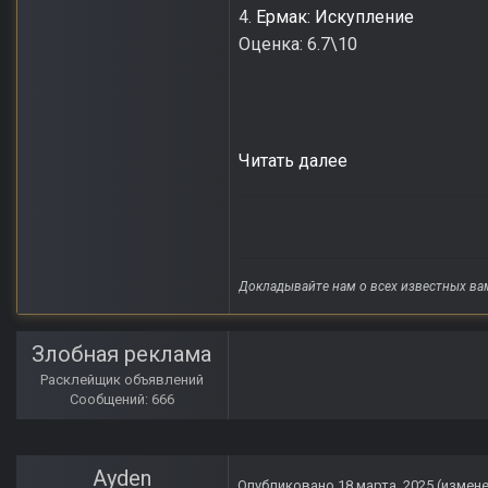
4.
Ермак: Искупление
Оценка: 6.7\10
Читать далее
Докладывайте нам о всех известных ва
Злобная реклама
Расклейщик объявлений
Сообщений: 666
Ayden
Опубликовано
18 марта, 2025
(измен