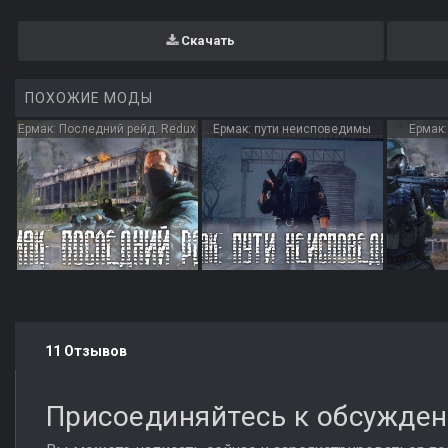
Скачать
ПОХОЖИЕ МОДЫ
Ермак: Последний рейд. Redux
Ермак: пути неисповедимы
Ермак
11 Отзывов
Присоединяйтесь к обсужде