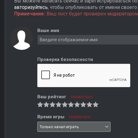
Вы можете написать сейчас и зарегистрироваться поз
авторизуйтесь
, чтобы опубликовать от имени своего 
Примечание:
Ваш пост будет проверен модератором
Ваше имя
Проверка безопасности
Ваш рейтинг
ОБЯЗАТЕЛЬНО
Время игры
ОБЯЗАТЕЛЬНО