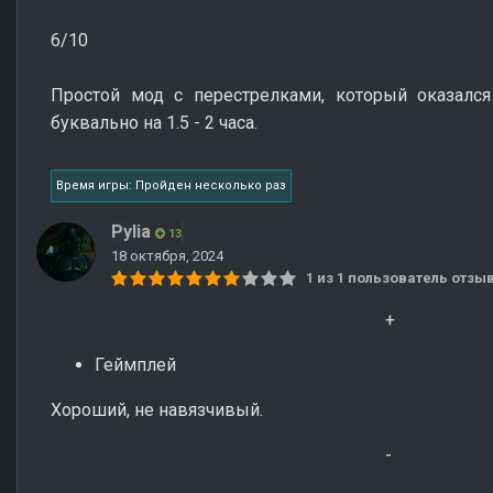
6/10
Простой мод с перестрелками, который оказался
буквально на 1.5 - 2 часа.
Время игры: Пройден несколько раз
Pylia
13
18 октября, 2024
1 из 1 пользователь отз
+
Геймплей
Хороший, не навязчивый.
-