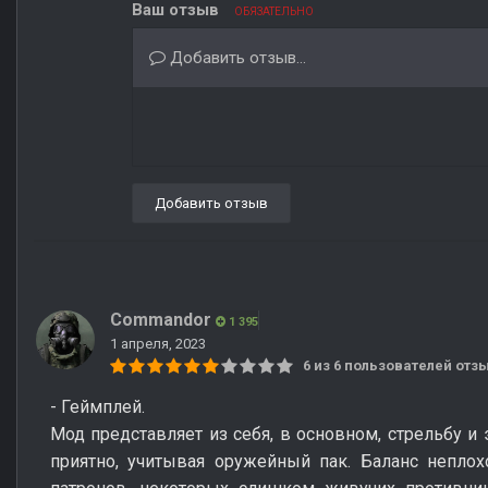
Ваш отзыв
ОБЯЗАТЕЛЬНО
Добавить отзыв...
Добавить отзыв
Commandor
1 395
1 апреля, 2023
6 из 6 пользователей от
- Геймплей.
Мод представляет из себя, в основном, стрельбу и
приятно, учитывая оружейный пак. Баланс неплох