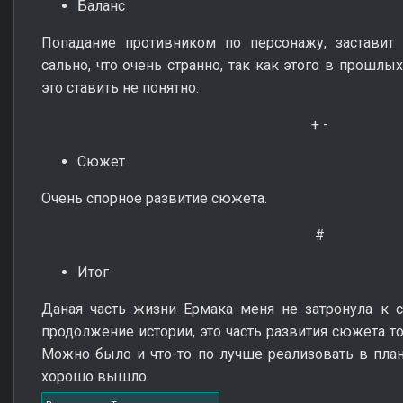
Баланс
Попадание противником по персонажу, заставит 
сально, что очень странно, так как этого в прошлы
это ставить не понятно.
+ -
Сюжет
Очень спорное развитие сюжета.
#
Итог
Даная часть жизни Ермака меня не затронула к 
продолжение истории, это часть развития сюжета т
Можно было и что-то по лучше реализовать в плане
хорошо вышло.