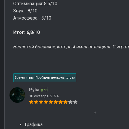
Оптимизация: 8,5/10
Звук - 8/10
Атмосфера - 3/10
Итог: 6,8/10
Неплохой боевичок, который имел потенциал. Сыграть
Время игры: Пройден несколько раз
Pylia
13
18 октября, 2024
+
Графика