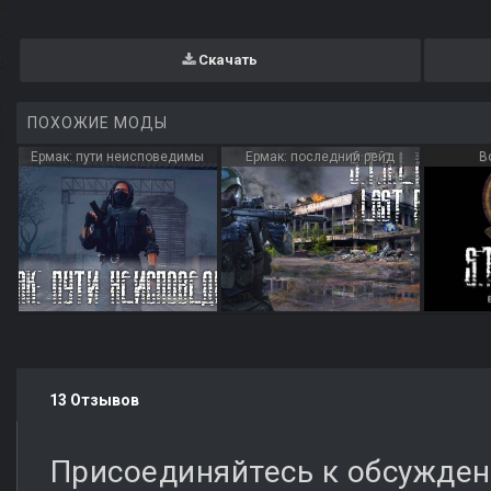
Скачать
ПОХОЖИЕ МОДЫ
Ермак: пути неисповедимы
Ермак: последний рейд
В
13 Отзывов
Присоединяйтесь к обсужде