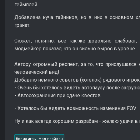
геймплей.
Добавлена куча тайников, но в них в основном х
гранат.
Сюжет, понятно, все так-же довольно слабоват,
модмейкер показал, что он сильно вырос в уровне.
Автору огромный респект, за то, что прислушался
человеческий вид!
Добавлю немного советов (хотелок) рядового игрок
- Очень бы хотелось видеть автопаузу после загрузк
- Автосохранения при сдаче квестов.
- Хотелось бы видеть возможность изменения FOV.
Ну и как всегда хорошим разрабам - желаю удачи в 
Время игры: Мод пройден