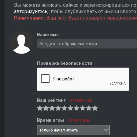
Вы можете написать сейчас и зарегистрироваться поз
авторизуйтесь
, чтобы опубликовать от имени своего 
Примечание:
Ваш пост будет проверен модератором
Ваше имя
Проверка безопасности
Ваш рейтинг
ОБЯЗАТЕЛЬНО
Время игры
ОБЯЗАТЕЛЬНО