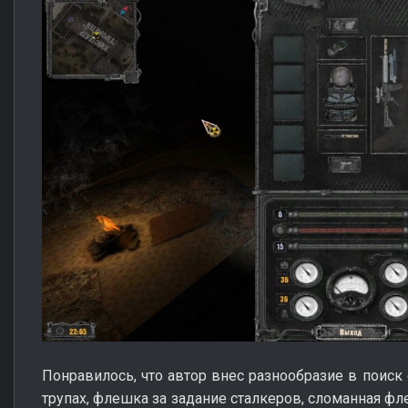
Понравилось, что автор внес разнообразие в поиск
трупах, флешка за задание сталкеров, сломанная фл