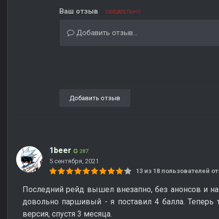
Ваш отзыв
ОБЯЗАТЕЛЬНО
Добавить отзыв...
Добавить отзыв
1beer
287
5 сентября, 2021
13 из 18 пользователей 
Последний рейд вышел внезапно, без анонсов и на
довольно паршивый - я поставил 4 балла. Теперь
версия, спустя 3 месяца.