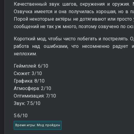
Качественный звук шагов, окружения и оружия. 
Озвучка имеется и она получилась хорошая, но в п
Порой некоторые актёры не дотягивают или просто у
сообщений не так уж много, поэтому озвучено по сю
Короткий мод, чтобы чисто побегать и пострелять. 
работа над ошибками, что несомненно радует 
неплохим.
Геймплей: 6/10
Сюжет: 3/10
Графика: 8/10
Атмосфера: 2/10
Оптимизация: 7/10
Звук: 7.5/10
5.6/10
Время игры: Мод пройден