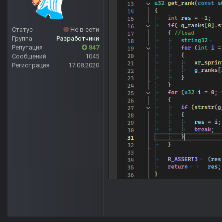
Статус
Не в сети
Группа
Разработчики
Репутация
847
Сообщений
1045
Регистрация
17.08.2020