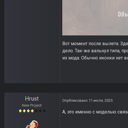
Вот момент после вылета. Зде
дело. Так-же вальнул типа, пр
из мода. Обычно иконки нет в
Hrust
Опубликовано
11 июля, 2025
New Project
А, это именно с моделью свя