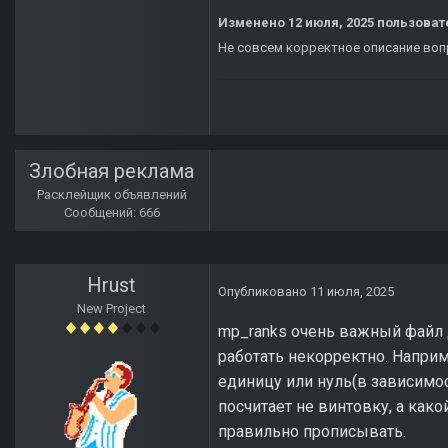
Изменено
12 июля, 2025
пользоват
Не совсем корректное описание во
Злобная реклама
Расклейщик объявлений
Сообщений: 666
Hrust
Опубликовано
11 июля, 2025
New Project
mp_ranks очень важный файл д
работать некорректно. Наприм
единицу или нуль(в зависимост
посчитает не винтовку, а како
правильно прописывать.