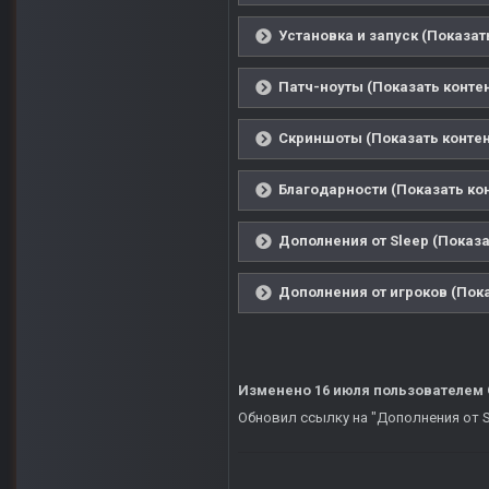
Установка и запуск (Показат
Патч-ноуты (Показать контен
Скриншоты (Показать контен
Благодарности (Показать ко
Дополнения от Sleep (Показа
Дополнения от игроков (Пока
Изменено
16 июля
пользователем
Обновил ссылку на "Дополнения от S