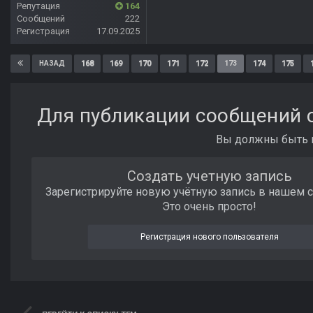
Репутация
164
Сообщений
222
Регистрация
17.09.2025
168
169
170
171
172
173
174
175
НАЗАД
Для публикации сообщений с
Вы должны быть п
Создать учетную запись
Зарегистрируйте новую учётную запись в нашем 
Это очень просто!
Регистрация нового пользователя