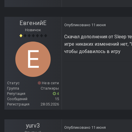
ЕвгенийЕ
Опубликовано
11 июня
Новичок
Скачал дополнения от Sleep те
игре никаких изменений нет, 
чтобы добавилось в игру
Статус
Не в сети
Группа
Сталкеры
Репутация
4
Сообщений
15
Регистрация
28.05.2026
yurv3
Опубликовано
11 июня