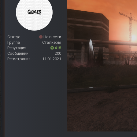
Статус
Не в сети
Группа
Сталкеры
Репутация
415
Сообщений
200
Регистрация
11.01.2021