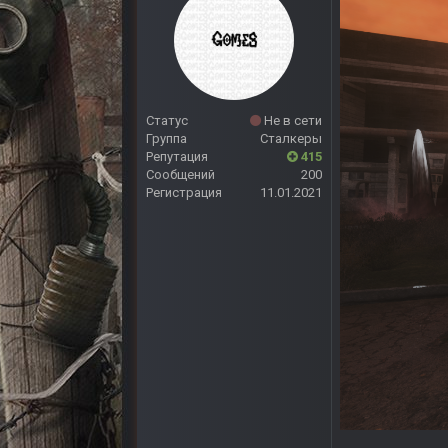
Статус
Не в сети
Группа
Сталкеры
Репутация
415
Сообщений
200
Регистрация
11.01.2021