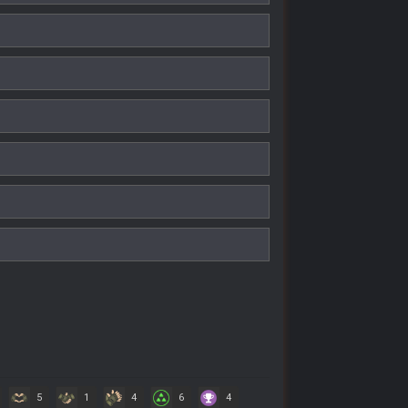
5
1
4
6
4