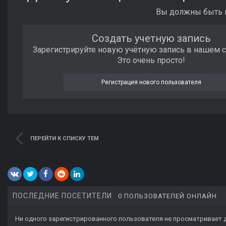
Вы должны быть п
Создать учетную запись
Зарегистрируйте новую учётную запись в нашем 
Это очень просто!
Регистрация нового пользователя
ПЕРЕЙТИ К СПИСКУ ТЕМ
ПОСЛЕДНИЕ ПОСЕТИТЕЛИ
0 ПОЛЬЗОВАТЕЛЕЙ ОНЛАЙН
Ни одного зарегистрированного пользователя не просматривает 