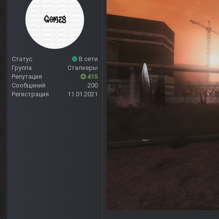
Статус
В сети
Группа
Сталкеры
Репутация
415
Сообщений
200
Регистрация
11.01.2021