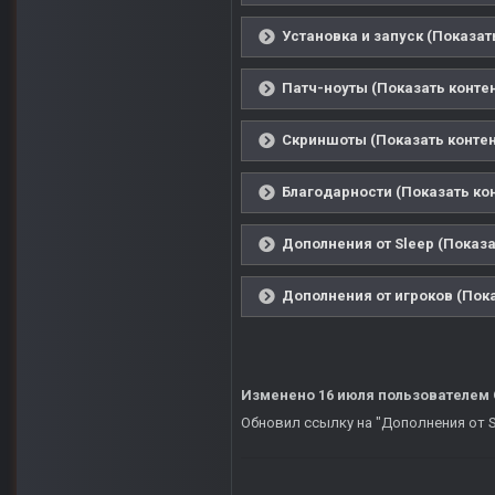
Установка и запуск (Показат
Патч-ноуты (Показать контен
Скриншоты (Показать контен
Благодарности (Показать ко
Дополнения от Sleep (Показа
Дополнения от игроков (Пока
Изменено
16 июля
пользователем
Обновил ссылку на "Дополнения от S