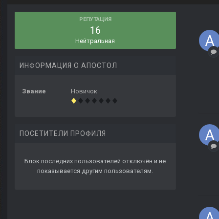
РЕПУТАЦИЯ
16
Нейтральная
ИНФОРМАЦИЯ О АПОСТОЛ
Звание
Новичок
ПОСЕТИТЕЛИ ПРОФИЛЯ
Блок последних пользователей отключён и не
показывается другим пользователям.