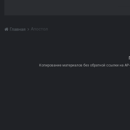
Апостол
Главная
Копирование материалов без обратной ссылки на AP-PR