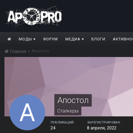
МОДЫ
ФОРУМ
МЕДИА
БЛОГИ
АКТИВНО
Апостол
Главная
Апостол
Сталкеры
ПУБЛИКАЦИЙ
ЗАРЕГИСТРИРОВАН
24
8 апреля, 2022