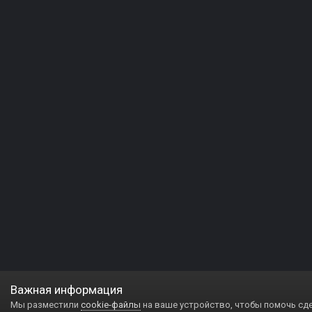
Важная информация
Мы разместили
cookie-файлы
на ваше устройство, чтобы помочь сд