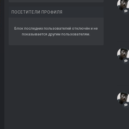
ПОСЕТИТЕЛИ ПРОФИЛЯ
Блок последних пользователей отключён и не
показывается другим пользователям.