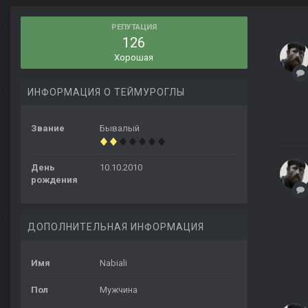
РЕПУТАЦИЯ
126
Хорошая
ИНФОРМАЦИЯ О ТЕЙМУРОГЛЫ
Звание
Бывалый
День
10.10.2010
рождения
ДОПОЛНИТЕЛЬНАЯ ИНФОРМАЦИЯ
Имя
Nabiali
Пол
Мужчина