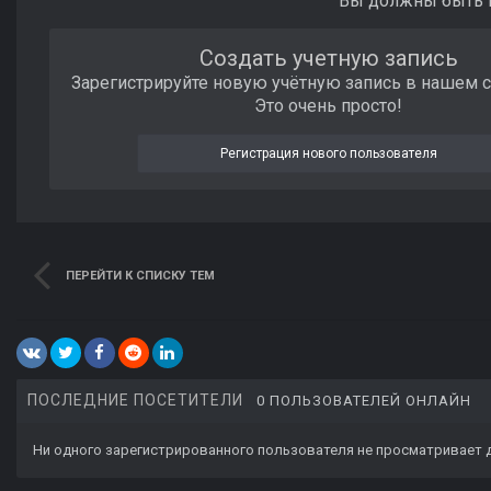
Вы должны быть п
Создать учетную запись
Зарегистрируйте новую учётную запись в нашем 
Это очень просто!
Регистрация нового пользователя
ПЕРЕЙТИ К СПИСКУ ТЕМ
ПОСЛЕДНИЕ ПОСЕТИТЕЛИ
0 ПОЛЬЗОВАТЕЛЕЙ ОНЛАЙН
Ни одного зарегистрированного пользователя не просматривает 