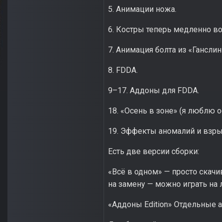
5. Анимации ножа.
6. Костры теперь медленно во
7. Анимация болта из «Ганслин
8. FDDA.
9–17. Аддоны для FDDA.
18. «Осень в зоне» (я люблю 
19. Эффекты аномалий и взрыв
Есть две версии сборки:
«Всё в одном» — просто скачи
на замену — можно играть на
«Аддоны Edition» Отдельные а