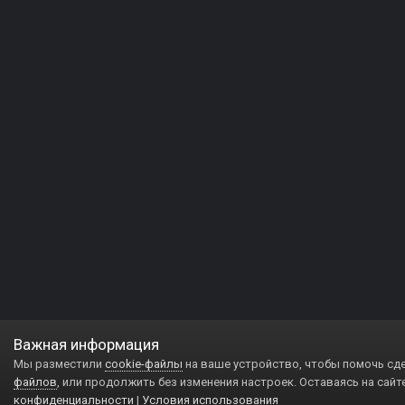
Важная информация
Мы разместили
cookie-файлы
на ваше устройство, чтобы помочь сд
файлов
, или продолжить без изменения настроек. Оставаясь на сайт
конфиденциальности
|
Условия использования