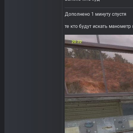
Дополнено 1 минуту спустя
те кто будут искать манометр 