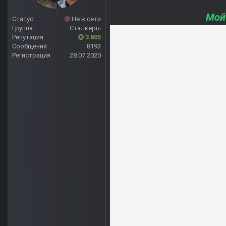
Мой
Статус
Не в сети
Группа
Сталкеры
Репутация
3 805
Сообщений
8193
Регистрация
28.07.2020