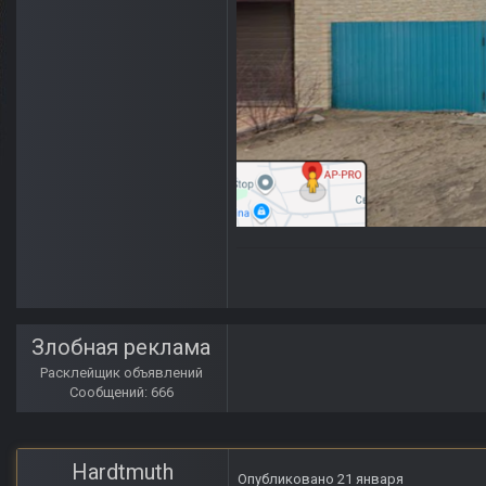
Злобная реклама
Расклейщик объявлений
Сообщений: 666
Hardtmuth
Опубликовано
21 января