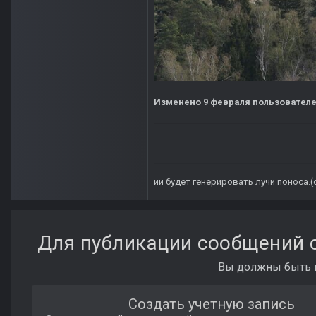
Изменено
9 февраля
пользователем
ии будет генерировать лучи поноса.
Для публикации сообщений с
Вы должны быть п
Создать учетную запись