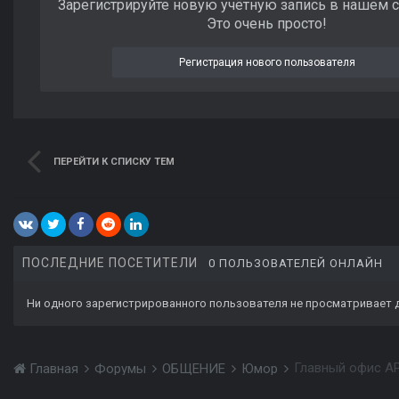
Зарегистрируйте новую учётную запись в нашем 
Это очень просто!
Регистрация нового пользователя
ПЕРЕЙТИ К СПИСКУ ТЕМ
ПОСЛЕДНИЕ ПОСЕТИТЕЛИ
0 ПОЛЬЗОВАТЕЛЕЙ ОНЛАЙН
Ни одного зарегистрированного пользователя не просматривает 
Главный офис A
Главная
Форумы
ОБЩЕНИЕ
Юмор