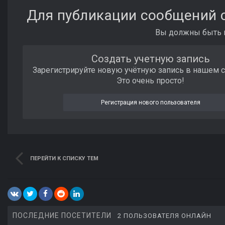
Для публикации сообщений с
Вы должны быть п
Создать учетную запись
Зарегистрируйте новую учётную запись в нашем 
Это очень просто!
Регистрация нового пользователя
ПЕРЕЙТИ К СПИСКУ ТЕМ
ПОСЛЕДНИЕ ПОСЕТИТЕЛИ
2 ПОЛЬЗОВАТЕЛЯ ОНЛАЙН