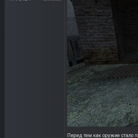
Перед тем как оружие стало т