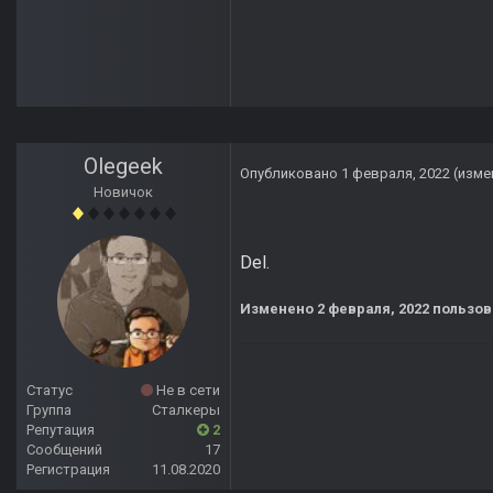
Olegeek
Опубликовано
1 февраля, 2022
(изме
Новичок
Del.
Изменено
2 февраля, 2022
пользов
Статус
Не в сети
Группа
Сталкеры
Репутация
2
Сообщений
17
Регистрация
11.08.2020