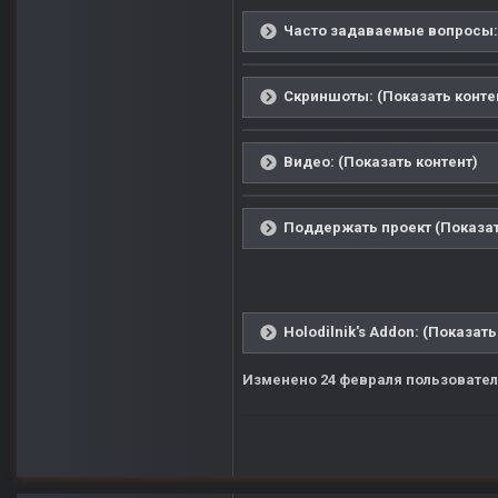
Часто задаваемые вопросы: 
Скриншоты: (Показать конте
Видео: (Показать контент)
Поддержать проект (Показат
Holodilnik's Addon: (Показать
Изменено
24 февраля
пользовател