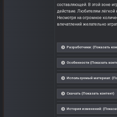
составляющей. В этой зоне и
действие. Любителям лёгкой 
Несмотря на огромное количес
впечатлений желательно играт
Разработчики: (Показать кон
Особенности (Показать конт
Используемый материал: (По
Скачать (Показать контент)
История изменений: (Показа