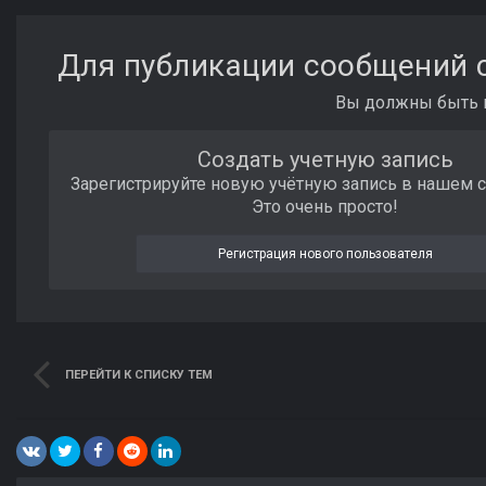
Для публикации сообщений с
Вы должны быть п
Создать учетную запись
Зарегистрируйте новую учётную запись в нашем 
Это очень просто!
Регистрация нового пользователя
ПЕРЕЙТИ К СПИСКУ ТЕМ