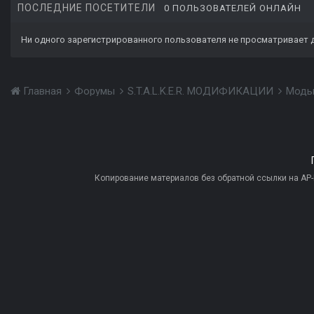
ПОСЛЕДНИЕ ПОСЕТИТЕЛИ
0 ПОЛЬЗОВАТЕЛЕЙ ОНЛАЙН
Ни одного зарегистрированного пользователя не просматривает 
Главная
Форумы
S.T.A.L.K.E.R. МОДИФИКАЦИИ
Моды
Копирование материалов без обратной ссылки на AP-PR