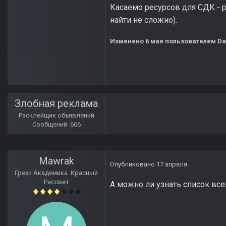
Касаемо ресурсов для СДК - 
найти не сложно).
Изменено
6 мая
пользователем Da
Злобная реклама
Расклейщик объявлений
Сообщений: 666
Mawrak
Опубликовано
17 апреля
Грехи Академика. Красный
Рассвет
А можно ли узнать список все