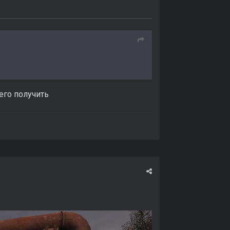
его получить