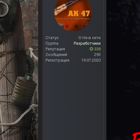
Статус
Не в сети
Группа
Разработчики
Репутация
220
Сообщений
293
Регистрация
19.07.2020