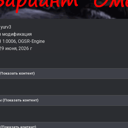
 yurv3
я модификация
 1.0006, OGSR-Engine
29 июня, 2026 г
(Показать контент)
 (Показать контент)
(Показать контент)