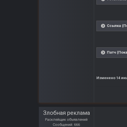
Ссылка (П
Патч (Пока
Изменено
14 ию
Злобная реклама
Расклейщик объявлений
Сообщений: 666