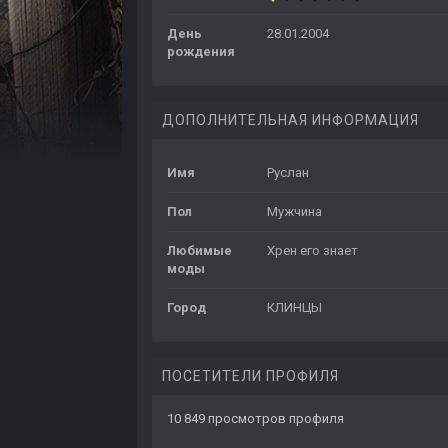
День
28.01.2004
рождения
ДОПОЛНИТЕЛЬНАЯ ИНФОРМАЦИЯ
Имя
Руслан
Пол
Мужчина
Любимые
Хрен его знает
моды
Город
КЛИНЦЫ
ПОСЕТИТЕЛИ ПРОФИЛЯ
10 849 просмотров профиля