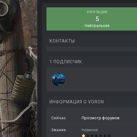
РЕПУТАЦИЯ
5
Нейтральная
КОНТАКТЫ
1 ПОДПИСЧИК
ИНФОРМАЦИЯ О VORON
Сейчас
Просмотр форумов
Звание
Новичок