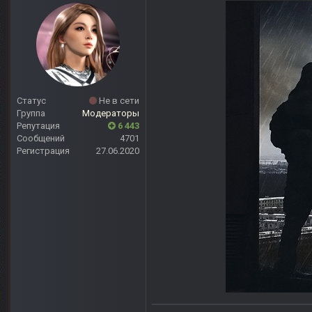
Статус
Не в сети
Группа
Модераторы
Репутация
6 443
Сообщений
4701
Регистрация
27.06.2020