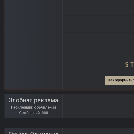
Как оформить 
Злобная реклама
Расклейщик объявлений
Сообщений: 666