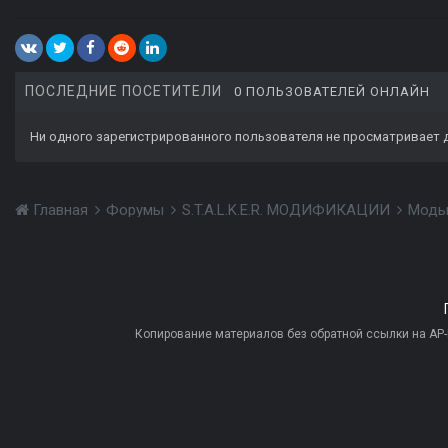
ПОСЛЕДНИЕ ПОСЕТИТЕЛИ
0 ПОЛЬЗОВАТЕЛЕЙ ОНЛАЙН
Ни одного зарегистрированного пользователя не просматривает 
Главная
Форумы
S.T.A.L.K.E.R. МОДИФИКАЦИИ
Моды
Копирование материалов без обратной ссылки на AP-PR