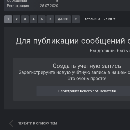
Сообщений
8
Регистрация
28.07.2020
Страница 1 из 80
1
2
3
4
5
6
ДАЛЕЕ
Для публикации сообщений с
Вы должны быть п
Создать учетную запись
Зарегистрируйте новую учётную запись в нашем 
Это очень просто!
Регистрация нового пользователя
ПЕРЕЙТИ К СПИСКУ ТЕМ