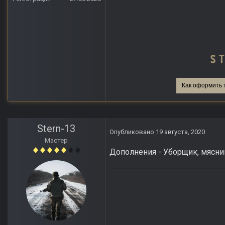
Как оформить 
Stern-13
Опубликовано
19 августа, 2020
Мастер
Дополнения - Уборщик, мясни