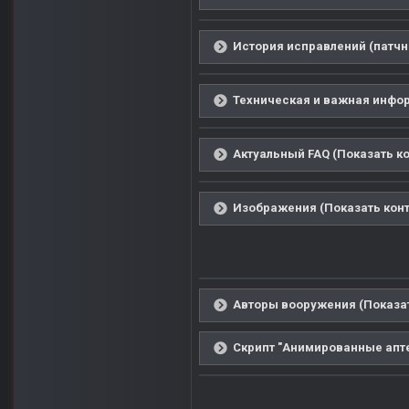
История исправлений (патчн
Техническая и важная инфор
Актуальный FAQ (Показать ко
Изображения (Показать конт
Авторы вооружения (Показат
Скрипт "Анимированные аптеч