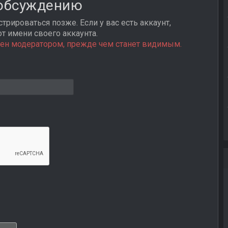
 обсуждению
трироваться позже. Если у вас есть аккаунт,
от имени своего аккаунта.
ен модератором, прежде чем станет видимым.