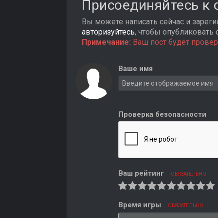
Присоединяйтесь к
Вы можете написать сейчас и зарегис
авторизуйтесь
, чтобы опубликовать 
Примечание:
Ваш пост будет провер
Ваше имя
Проверка безопасности
Ваш рейтинг
ОБЯЗАТЕЛЬНО
Время игры
ОБЯЗАТЕЛЬНО