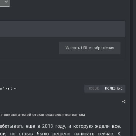
Указать URL изображения
а 1 из 5
НОВЫЕ
ПОЛЕЗНЫЕ
10 пользователей отзыв оказался полезным
абатывать еще в 2013 году, и которую ждали все,
й, но отзыв было решено написать сейчас. К