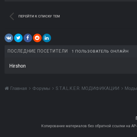
ПЕРЕЙТИ К СПИСКУ ТЕМ
ПОСЛЕДНИЕ ПОСЕТИТЕЛИ
1 ПОЛЬЗОВАТЕЛЬ ОНЛАЙН
Hirshon
Главная
Форумы
S.T.A.L.K.E.R. МОДИФИКАЦИИ
Моды
Копирование материалов без обратной ссылки на AP-PR