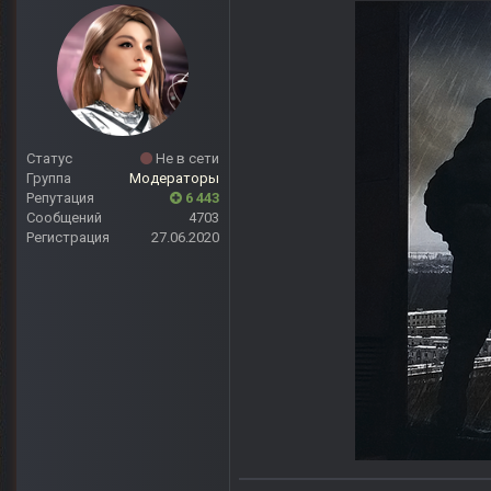
Статус
Не в сети
Группа
Модераторы
Репутация
6 443
Сообщений
4703
Регистрация
27.06.2020