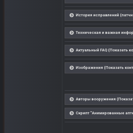
История исправлений (патчн
Техническая и важная инфор
Актуальный FAQ (Показать ко
Изображения (Показать конт
Авторы вооружения (Показат
Скрипт "Анимированные аптеч