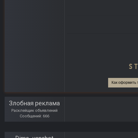
Как оформить 
Злобная реклама
Расклейщик объявлений
Сообщений: 666