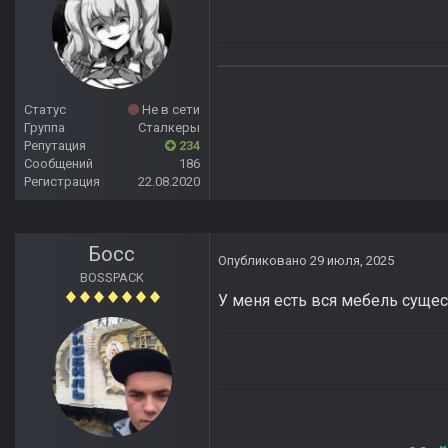
Статус
Не в сети
Группа
Сталкеры
Репутация
234
Сообщений
186
Регистрация
22.08.2020
Босс
Опубликовано
29 июля, 2025
BOSSPACK
У меня есть вся мебель суще