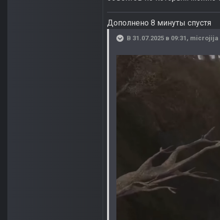
Дополнено 8 минуты спустя
В 31.07.2025 в 09:31,
microjija