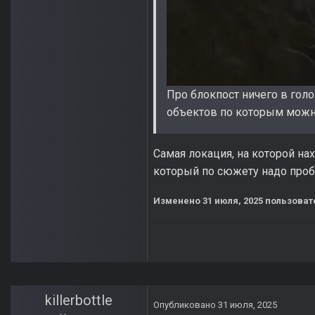
Про блокпост ничего в голо
объектов по которым можно
Самая локация, на которой нах
который по сюжету надо пробр
Изменено
31 июля, 2025
пользовате
killerbottle
Опубликовано
31 июля, 2025