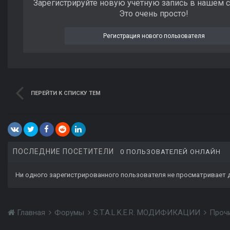
Зарегистрируйте новую учётную запись в нашем 
Это очень просто!
Регистрация нового пользователя
ПЕРЕЙТИ К СПИСКУ ТЕМ
ПОСЛЕДНИЕ ПОСЕТИТЕЛИ
0 ПОЛЬЗОВАТЕЛЕЙ ОНЛАЙН
Ни одного зарегистрированного пользователя не просматривает 
Главная
Форумы
S.T.A.L.K.E.R. МОДИФИКАЦИИ
Проч