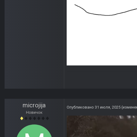
microjija
Опубликовано
31 июля, 2025
(измене
Новичок