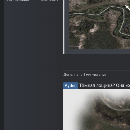
Дополнено 4 минуты спустя
Тёмная лощина? Она же
Ayden