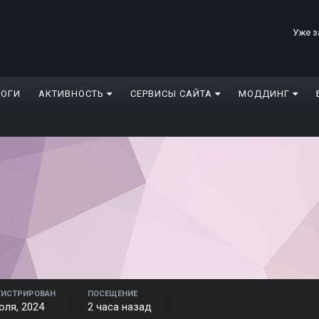
Уже з
ЛОГИ
АКТИВНОСТЬ
СЕРВИСЫ САЙТА
МОДДИНГ
ГИСТРИРОВАН
ПОСЕЩЕНИЕ
юля, 2024
2 часа назад