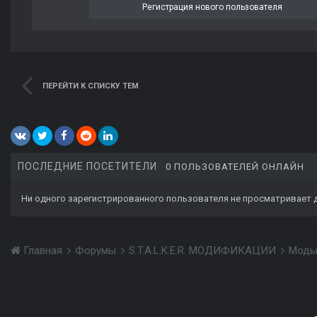
Регистрация нового пользователя
ПЕРЕЙТИ К СПИСКУ ТЕМ
ПОСЛЕДНИЕ ПОСЕТИТЕЛИ
0 ПОЛЬЗОВАТЕЛЕЙ ОНЛАЙН
Ни одного зарегистрированного пользователя не просматривает 
Главная
Форумы
S.T.A.L.K.E.R. МОДИФИКАЦИИ
Моды