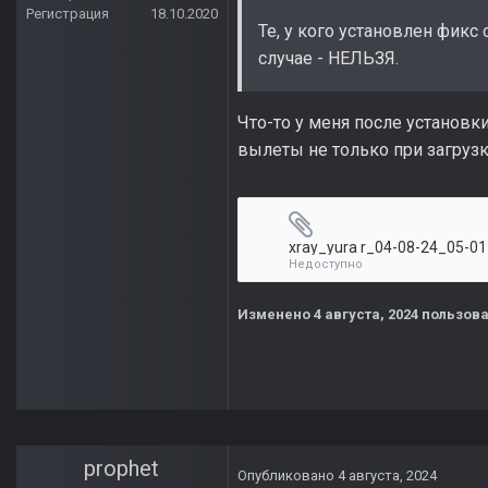
Регистрация
18.10.2020
Те, у кого установлен фикс
случае - НЕЛЬЗЯ.
Что-то у меня после установки
вылеты не только при загрузк
xray_yura r_04-08-24_05-01
Недоступно
Изменено
4 августа, 2024
пользова
prophet
Опубликовано
4 августа, 2024