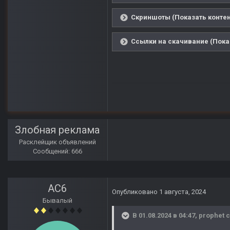
Скриншоты (Показать контен
Ссылки на скачивание (Пока
Злобная реклама
Расклейщик объявлений
Сообщений: 666
AC6
Опубликовано
1 августа, 2024
Бывалый
В 01.08.2024 в 04:47,
prophet
с