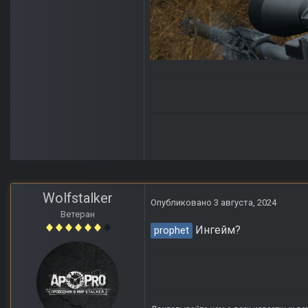
Wolfstalker
Опубликовано
3 августа, 2024
Ветеран
Ингейм?
prophet