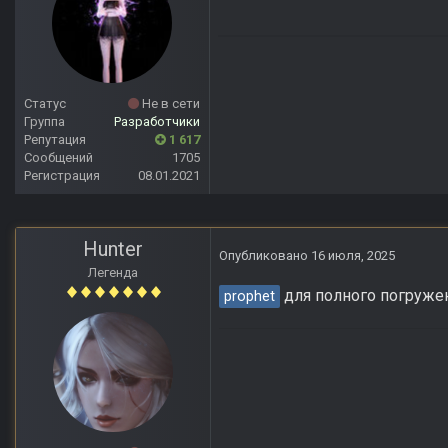
Статус
Не в сети
Группа
Разработчики
Репутация
1 617
Сообщений
1705
Регистрация
08.01.2021
Hunter
Опубликовано
16 июля, 2025
Легенда
для полного погруже
prophet