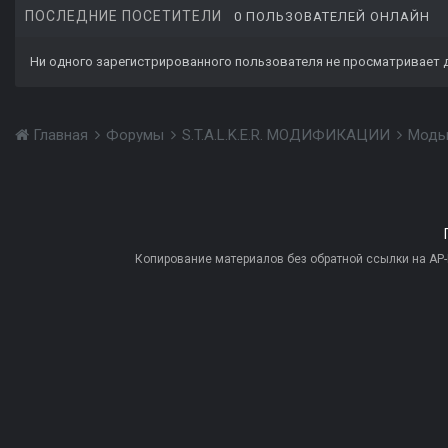
ПОСЛЕДНИЕ ПОСЕТИТЕЛИ
0 ПОЛЬЗОВАТЕЛЕЙ ОНЛАЙН
Ни одного зарегистрированного пользователя не просматривает 
Главная
Форумы
S.T.A.L.K.E.R. МОДИФИКАЦИИ
Моды
Копирование материалов без обратной ссылки на AP-PR