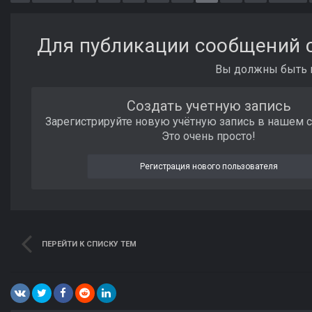
Для публикации сообщений с
Вы должны быть п
Создать учетную запись
Зарегистрируйте новую учётную запись в нашем 
Это очень просто!
Регистрация нового пользователя
ПЕРЕЙТИ К СПИСКУ ТЕМ