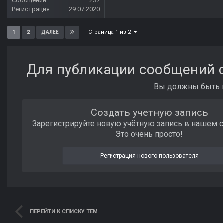
Сообщений
237
Регистрация
29.07.2020
Страница 1 из 2
1
2
ДАЛЕЕ
Для публикации сообщений с
Вы должны быть п
Создать учетную запись
Зарегистрируйте новую учётную запись в нашем 
Это очень просто!
Регистрация нового пользователя
ПЕРЕЙТИ К СПИСКУ ТЕМ