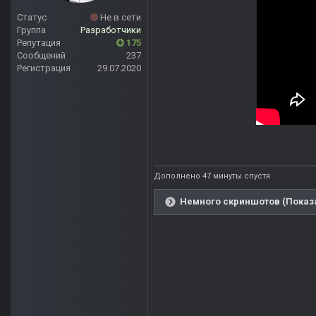
Статус
Не в сети
Группа
Разработчики
Репутация
175
Сообщений
237
Регистрация
29.07.2020
Дополнено 47 минуты спустя
Немного скриншотов (Показа