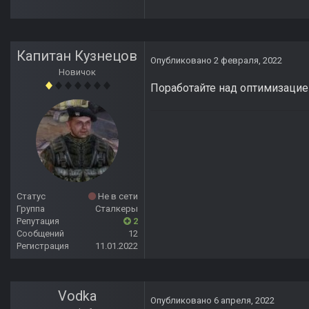
Капитан Кузнецов
Опубликовано
2 февраля, 2022
Новичок
Поработайте над оптимизацие
Статус
Не в сети
Группа
Сталкеры
Репутация
2
Сообщений
12
Регистрация
11.01.2022
Vodka
Опубликовано
6 апреля, 2022