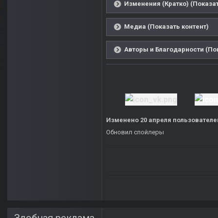
Изменения (Кратко) (Показат
Медиа (Показать контент)
Авторы и Благодарности (Пок
Изменено
20 апреля
пользователе
Обновил спойлеры