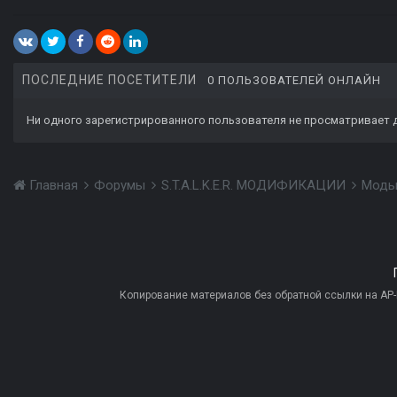
ПОСЛЕДНИЕ ПОСЕТИТЕЛИ
0 ПОЛЬЗОВАТЕЛЕЙ ОНЛАЙН
Ни одного зарегистрированного пользователя не просматривает 
Главная
Форумы
S.T.A.L.K.E.R. МОДИФИКАЦИИ
Моды
Копирование материалов без обратной ссылки на AP-PR