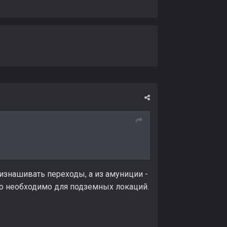
изнашивать переходы, а из амуниции -
что необходимо для подземных локаций.