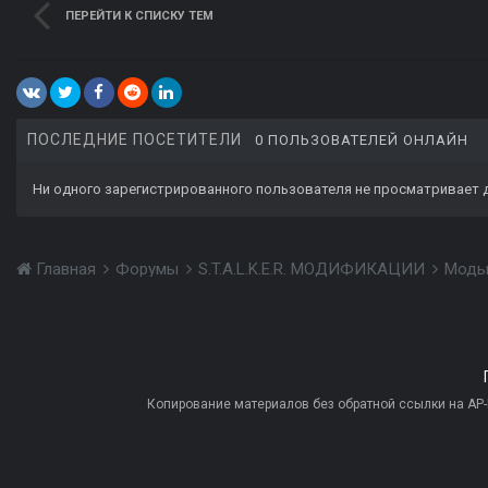
ПЕРЕЙТИ К СПИСКУ ТЕМ
ПОСЛЕДНИЕ ПОСЕТИТЕЛИ
0 ПОЛЬЗОВАТЕЛЕЙ ОНЛАЙН
Ни одного зарегистрированного пользователя не просматривает 
Главная
Форумы
S.T.A.L.K.E.R. МОДИФИКАЦИИ
Моды
Копирование материалов без обратной ссылки на AP-PR