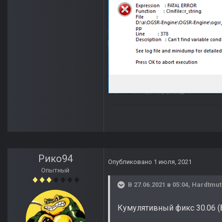
Рико94
Опубликовано
1 июля, 2021
Опытный
В 27.06.2021 в 05:04,
Hardtmut
Кумулятивный фикс 30.06 (