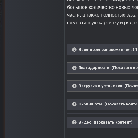
большое количество новых ло
части, а также полностью зак
симпатичную картинку и ряд 
Важно для ознакомления: (П
Благодарности: (Показать ко
Загрузка и установка: (Показ
Скриншоты: (Показать конте
Видео: (Показать контент)