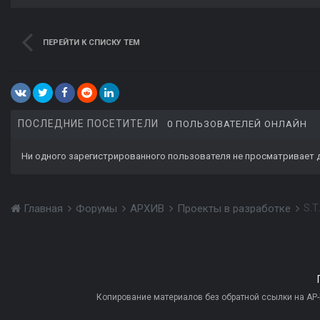
ПЕРЕЙТИ К СПИСКУ ТЕМ
ПОСЛЕДНИЕ ПОСЕТИТЕЛИ
0 ПОЛЬЗОВАТЕЛЕЙ ОНЛАЙН
Ни одного зарегистрированного пользователя не просматривает 
S.T
Главная
Форумы
АРХИВ
Проекты в разработке
Копирование материалов без обратной ссылки на AP-PR