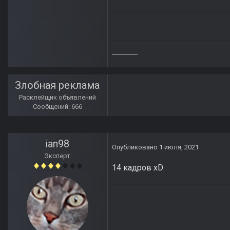
Злобная реклама
Расклейщик объявлений
Сообщений: 666
ian98
Опубликовано
1 июля, 2021
Эксперт
14 кадров xD