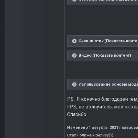
Скриншотик (Показать конте
Видео (Показать контент)
Использование основы мода 
P.S.: Я конечно благодарен тем
FPS; не волнуйтесь, мой пк хо
Спасибо.
Изменено
1 августа, 2021
пользова
Стали ближе к релизу)))