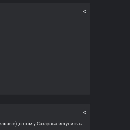
анные) ,потом у Сахарова вступить в