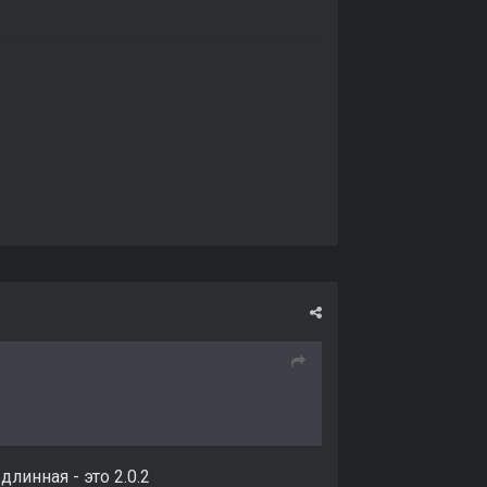
длинная - это 2.0.2