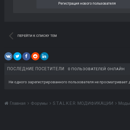
Регистрация нового пользователя
ПЕРЕЙТИ К СПИСКУ ТЕМ
ПОСЛЕДНИЕ ПОСЕТИТЕЛИ
0 ПОЛЬЗОВАТЕЛЕЙ ОНЛАЙН
Ни одного зарегистрированного пользователя не просматривает 
Главная
Форумы
S.T.A.L.K.E.R. МОДИФИКАЦИИ
Моды