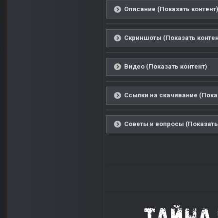
Описание (Показать контент
Скриншоты (Показать контен
Видео (Показать контент)
Ссылки на скачивание (Пока
Советы и вопросы (Показать