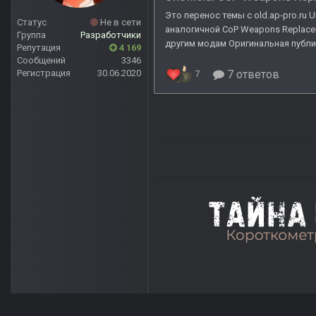
Статус
Не в сети
Группа
Разработчики
Репутация
4 169
Сообщений
3346
Регистрация
30.06.2020