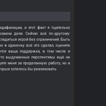
одификации, и этот факт я тщательно
 самом деле. Сейчас всё по-другому:
сладиться игрой без ограничений. Быть
но в одиночку всё это сделал, оцените
ется ваша поддержка, в том числе и
ие-то выдуманные перспективы ещё не
ите меня за проделанную работу, но и
торые хотелось бы реализовать.