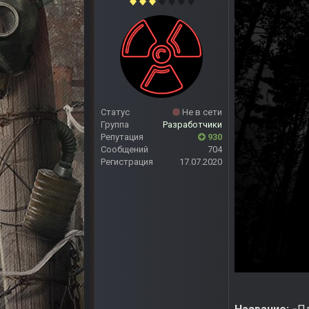
Статус
Не в сети
Группа
Разработчики
Репутация
930
Сообщений
704
Регистрация
17.07.2020