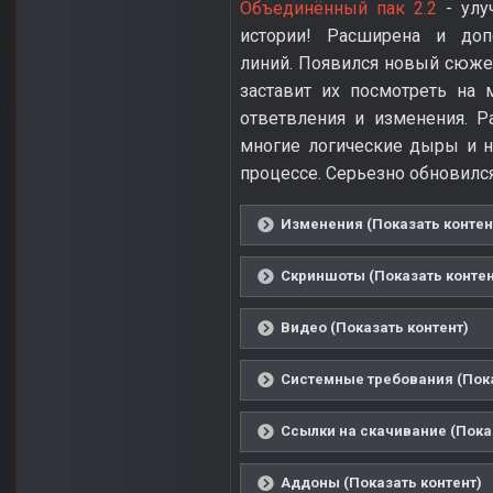
Объединённый пак 2.2
- улу
истории! Расширена и доп
линий. Появился новый сюже
заставит их посмотреть на
ответвления и изменения. Р
многие логические дыры и 
процессе. Серьезно обновился
Изменения (Показать контен
Скриншоты (Показать контен
Видео (Показать контент)
Системные требования (Пока
Ссылки на скачивание (Пока
Аддоны (Показать контент)