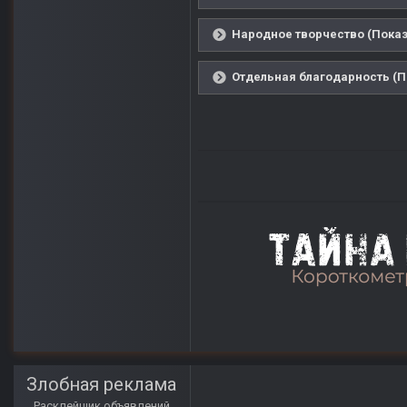
Народное творчество (Показ
Отдельная благодарность (П
Злобная реклама
Расклейщик объявлений