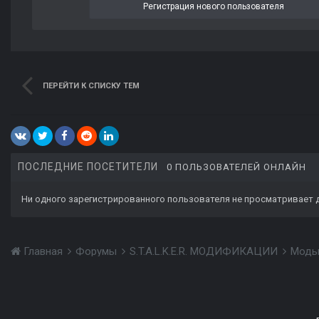
Регистрация нового пользователя
ПЕРЕЙТИ К СПИСКУ ТЕМ
ПОСЛЕДНИЕ ПОСЕТИТЕЛИ
0 ПОЛЬЗОВАТЕЛЕЙ ОНЛАЙН
Ни одного зарегистрированного пользователя не просматривает 
Главная
Форумы
S.T.A.L.K.E.R. МОДИФИКАЦИИ
Моды