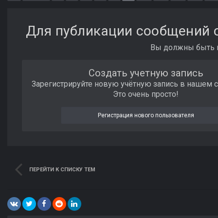
Для публикации сообщений с
Вы должны быть п
Создать учетную запись
Зарегистрируйте новую учётную запись в нашем 
Это очень просто!
Регистрация нового пользователя
ПЕРЕЙТИ К СПИСКУ ТЕМ