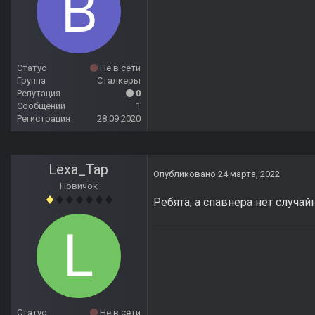
Статус
Не в сети
Группа
Сталкеры
Репутация
0
Сообщений
1
Регистрация
28.09.2020
Lexa_Tap
Опубликовано
24 марта, 2022
Новичок
Ребята, а спавнера нет случайн
Статус
Не в сети