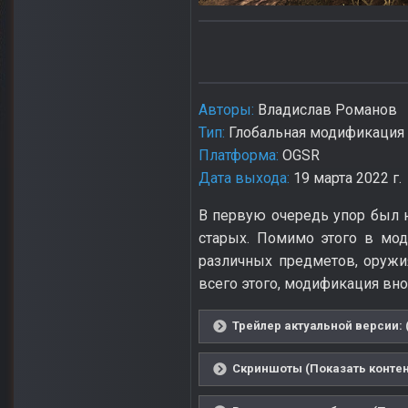
Авторы:
Владислав Романов
Тип:
Глобальная модификация
Платформа:
OGSR
Дата выхода:
19 марта 2022 г.
В первую очередь упор был н
старых. Помимо этого в мо
различных предметов, оружи
всего этого, модификация вн
Трейлер актуальной версии: 
Скриншоты (Показать контен