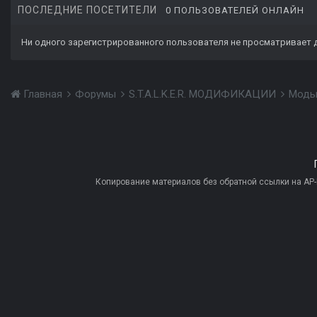
ПОСЛЕДНИЕ ПОСЕТИТЕЛИ
0 ПОЛЬЗОВАТЕЛЕЙ ОНЛАЙН
Ни одного зарегистрированного пользователя не просматривает 
Главная
Форумы
S.T.A.L.K.E.R. МОДИФИКАЦИИ
Моды
Копирование материалов без обратной ссылки на AP-PR