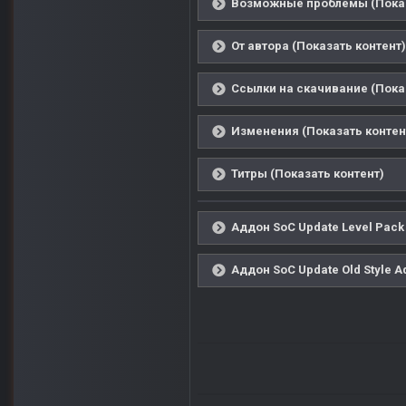
Возможные проблемы (Показ
От автора (Показать контент)
Ссылки на скачивание (Пока
Изменения (Показать контен
Титры (Показать контент)
Аддон SoC Update Level Pack
Аддон SoC Update Old Style A