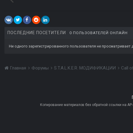
ПОСЛЕДНИЕ ПОСЕТИТЕЛИ
0 ПОЛЬЗОВАТЕЛЕЙ ОНЛАЙН
Ни одного зарегистрированного пользователя не просматривает 
Главная
Форумы
S.T.A.L.K.E.R. МОДИФИКАЦИИ
Call 
Копирование материалов без обратной ссылки на AP-PR