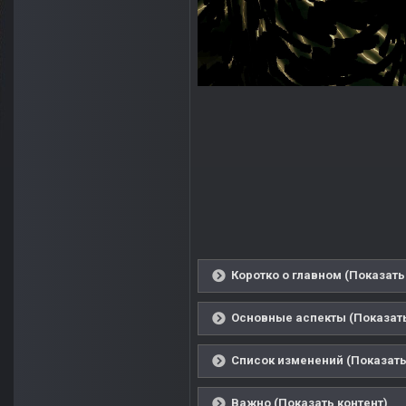
Коротко о главном (Показать
Основные аспекты (Показать
Список изменений (Показать
Важно (Показать контент)