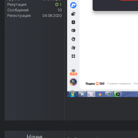
Репутация
1
Сообщений
10
Регистрация
04.08.2020
Hisee