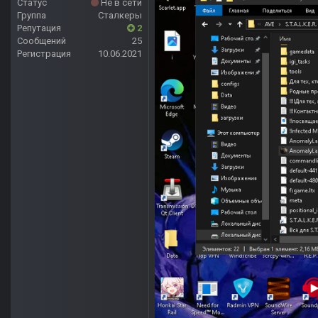
Статус
Не в сети
Группа
Сталкеры
Репутация
2
Сообщений
25
Регистрация
10.06.2021