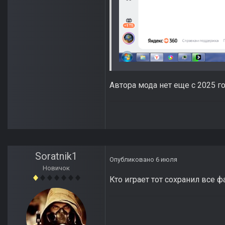
Автора мода нет еще с 2025 г
Soratnik1
Опубликовано
6 июля
Новичок
Кто играет тот сохранил все 