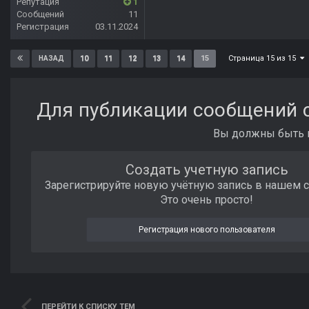
Репутация
1
Сообщений
11
Регистрация
03.11.2024
Страница 15 из 15
10
11
12
13
14
15
НАЗАД
Для публикации сообщений с
Вы должны быть п
Создать учетную запись
Зарегистрируйте новую учётную запись в нашем 
Это очень просто!
Регистрация нового пользователя
ПЕРЕЙТИ К СПИСКУ ТЕМ