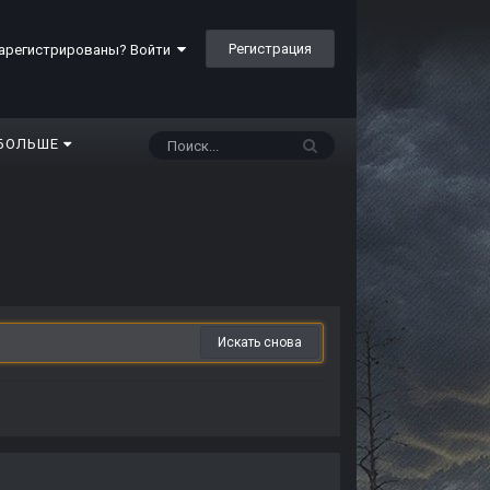
Регистрация
арегистрированы? Войти
БОЛЬШЕ
Искать снова