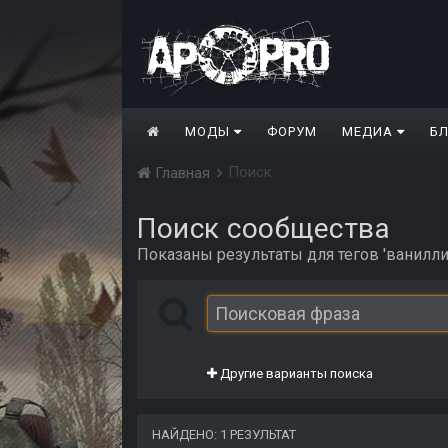
МОДЫ
ФОРУМ
МЕДИА
Б
Поиск
Главная
Поиск сообщества
Показаны результаты для тегов 'ванилли
Другие варианты поиска
НАЙДЕНО: 1 РЕЗУЛЬТАТ