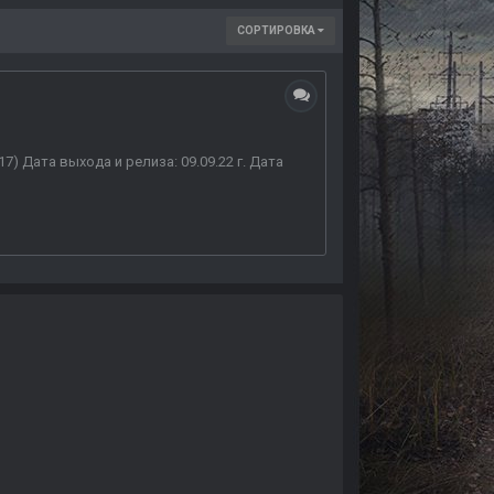
СОРТИРОВКА
7) Дата выхода и релиза: 09.09.22 г. Дата