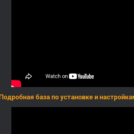
Подробная база по установке и настройкам