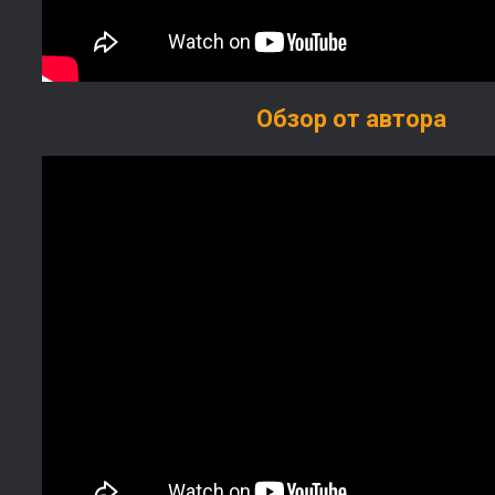
Обзор от автора