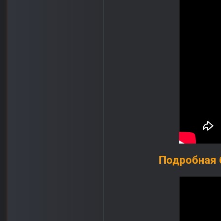
Подробная б