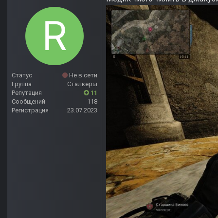
Статус
Не в сети
Группа
Сталкеры
Репутация
11
Сообщений
118
Регистрация
23.07.2023