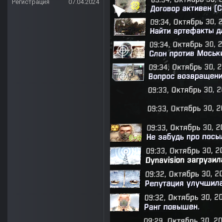
Регистрация
07.04.2024