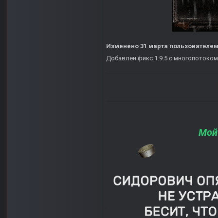
Изменено
31 марта
пользователем
Добавлен фикс 1.9.5 с многопотоком
Мой