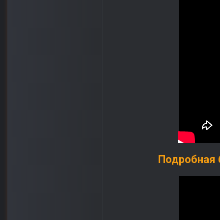
Подробная б