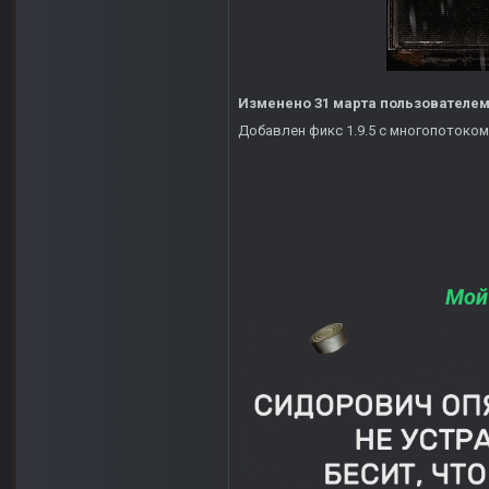
Изменено
31 марта
пользователем
Добавлен фикс 1.9.5 с многопотоком
Мой