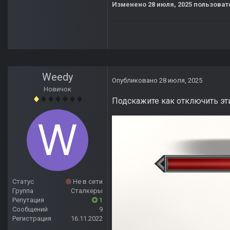
Изменено
28 июля, 2025
пользоват
Weedy
Опубликовано
28 июля, 2025
Новичок
Подскажите как отключить эти
Статус
Не в сети
Группа
Сталкеры
Репутация
1
Сообщений
9
Регистрация
16.11.2022