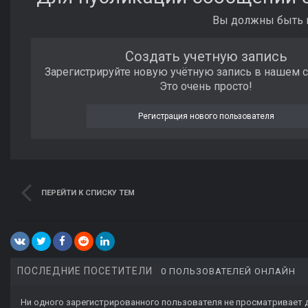
Вы должны быть п
Создать учетную запись
Зарегистрируйте новую учётную запись в нашем 
Это очень просто!
Регистрация нового пользователя
ПЕРЕЙТИ К СПИСКУ ТЕМ
ПОСЛЕДНИЕ ПОСЕТИТЕЛИ
0 ПОЛЬЗОВАТЕЛЕЙ ОНЛАЙН
Ни одного зарегистрированного пользователя не просматривает 