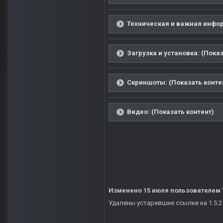
Техническая и важная инфор
Загрузка и установка: (Показ
Скриншоты: (Показать конте
Видео: (Показать контент)
Изменено
15 июля
пользователем 
Удалены устаревшие ссылки на 1.5.2 -