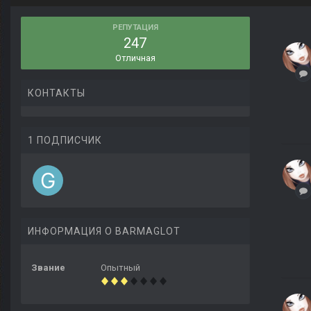
РЕПУТАЦИЯ
247
Отличная
КОНТАКТЫ
1 ПОДПИСЧИК
ИНФОРМАЦИЯ О BARMAGLOT
Звание
Опытный