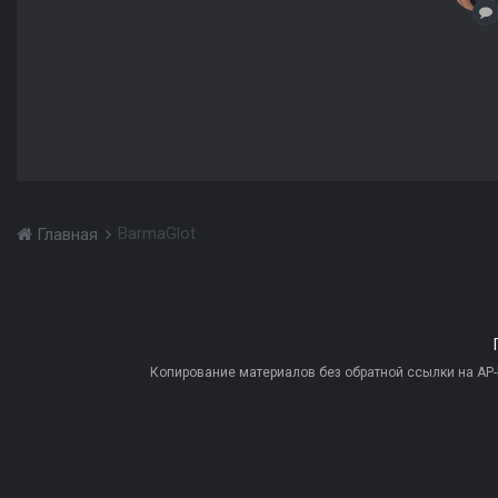
BarmaGlot
Главная
Копирование материалов без обратной ссылки на AP-PR