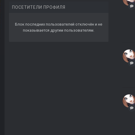
ПОСЕТИТЕЛИ ПРОФИЛЯ
Блок последних пользователей отключён и не
показывается другим пользователям.