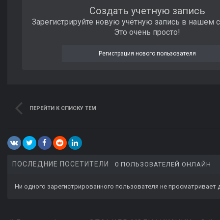
Создать учетную запись
Зарегистрируйте новую учётную запись в нашем 
Это очень просто!
Регистрация нового пользователя
ПЕРЕЙТИ К СПИСКУ ТЕМ
ПОСЛЕДНИЕ ПОСЕТИТЕЛИ
0 ПОЛЬЗОВАТЕЛЕЙ ОНЛАЙН
Ни одного зарегистрированного пользователя не просматривает 