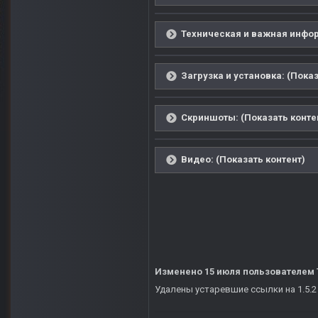
Техническая и важная инфор
Загрузка и установка: (Показ
Скриншоты: (Показать конте
Видео: (Показать контент)
Изменено
15 июля
пользователем 
Удалены устаревшие ссылки на 1.5.2 -