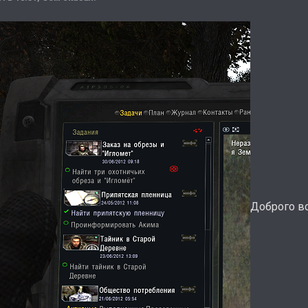
Доброго в