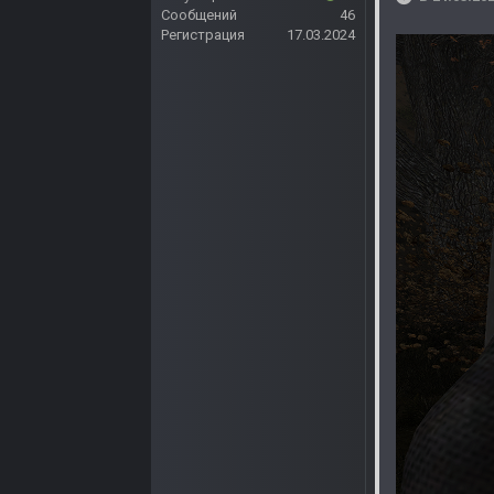
Сообщений
46
Регистрация
17.03.2024