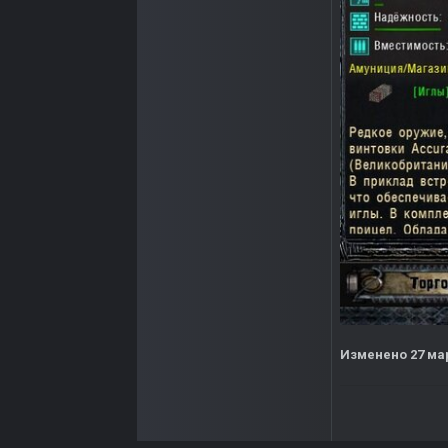
Изменено
27 ма