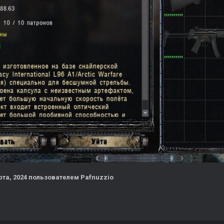
рта, 2024
пользователем Pafnuzzio