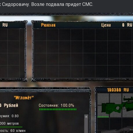
к Сидоровичу. Возле подвала придет СМС.