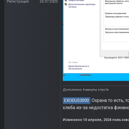
Регистрация
26.07.2020
Дополнено 4 минуты спустя
Охрана то есть, 
EXODUS3000
хлеба из-за недостатка финан
Изменено
10 апреля, 2024
пользова