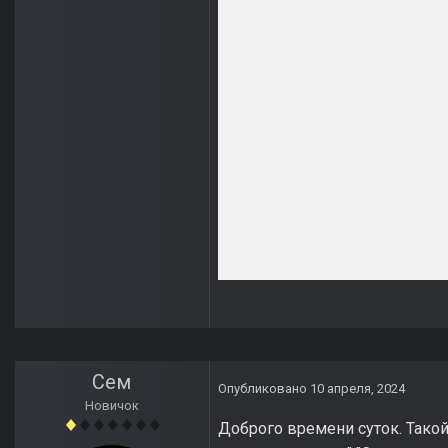
Сем
Опубликовано
10 апреля, 2024
Новичок
Доброго времени суток. Такой